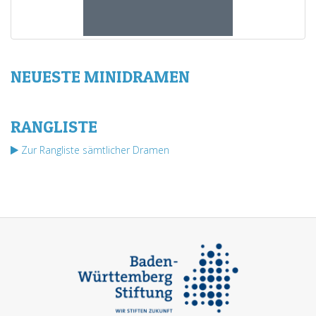
NEUESTE MINIDRAMEN
RANGLISTE
Zur Rangliste sämtlicher Dramen