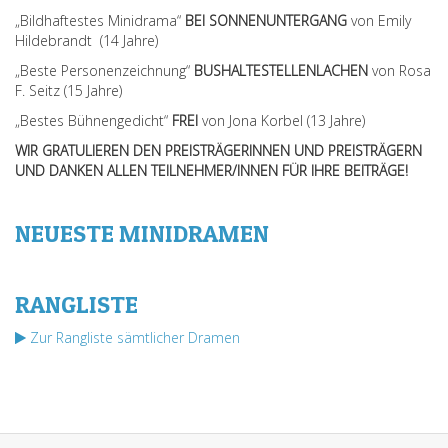
„Bildhaftestes Minidrama“
BEI SONNENUNTERGANG
von Emily
Hildebrandt (14 Jahre)
„Beste Personenzeichnung“
BUSHALTESTELLENLACHEN
von Rosa
F. Seitz (15 Jahre)
„Bestes Bühnengedicht“
FREI
von Jona Korbel (13 Jahre)
WIR GRATULIEREN DEN PREISTRÄGERINNEN UND PREISTRÄGERN
UND DANKEN ALLEN TEILNEHMER/INNEN FÜR IHRE BEITRÄGE!
NEUESTE MINIDRAMEN
RANGLISTE
Zur Rangliste sämtlicher Dramen