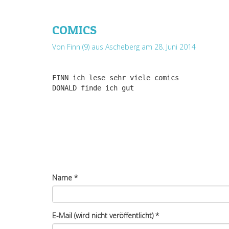
COMICS
Von Finn (9) aus Ascheberg
am 28. Juni 2014
FINN ich lese sehr viele comics
DONALD finde ich gut
Name
*
E-Mail (wird nicht veröffentlicht)
*