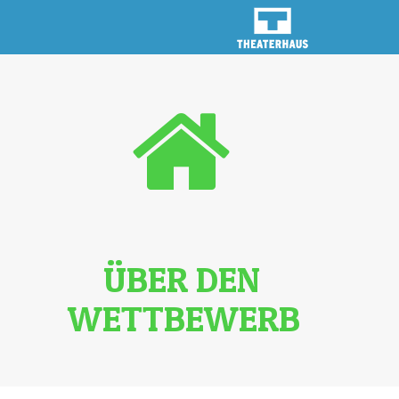
ÜBER DEN
WETTBEWERB