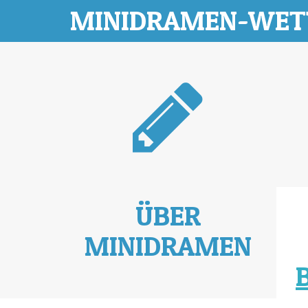
MINIDRAMEN-WE
ÜBER
MINIDRAMEN