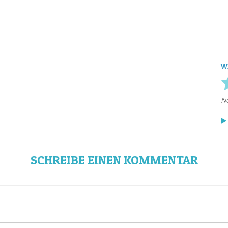
W
SCHREIBE EINEN KOMMENTAR