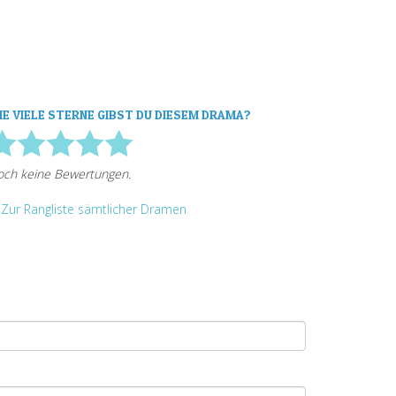
IE VIELE STERNE GIBST DU DIESEM DRAMA?
Zur Rangliste sämtlicher Dramen