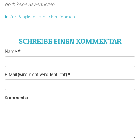
Zur Rangliste sämtlicher Dramen
SCHREIBE EINEN KOMMENTAR
Name
*
E-Mail (wird nicht veröffentlicht)
*
Kommentar