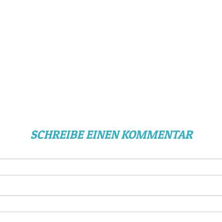
SCHREIBE EINEN KOMMENTAR