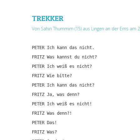
TREKKER
Von Sahin Thummim (15) aus Lingen an der Ems
am 21
PETER Ich kann das nicht.
FRITZ Was kannst du nicht?
PETER Ich weiß es nicht?
FRITZ Wie bitte?
PETER Ich kann das nicht?
FRITZ Ja, was denn?
PETER Ich weiß es nicht!
FRITZ Was denn?!
PETER Das!
FRITZ Was?