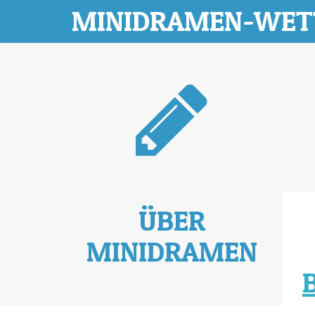
MINIDRAMEN-WE
ÜBER
MINIDRAMEN