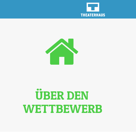
ÜBER DEN
WETTBEWERB