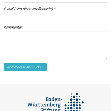
E-Mail (wird nicht veröffentlicht)
*
Kommentar