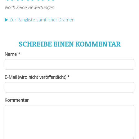
Zur Rangliste sämtlicher Dramen
SCHREIBE EINEN KOMMENTAR
Name
*
E-Mail (wird nicht veröffentlicht)
*
Kommentar