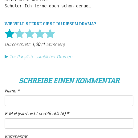
Schüler Ich lerne doch schon genug…
WIE VIELE STERNE GIBST DU DIESEM DRAMA?
Zur Rangliste sämtlicher Dramen
SCHREIBE EINEN KOMMENTAR
Name
*
E-Mail (wird nicht veröffentlicht)
*
Kommentar