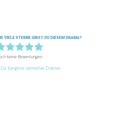
IE VIELE STERNE GIBST DU DIESEM DRAMA?
Zur Rangliste sämtlicher Dramen