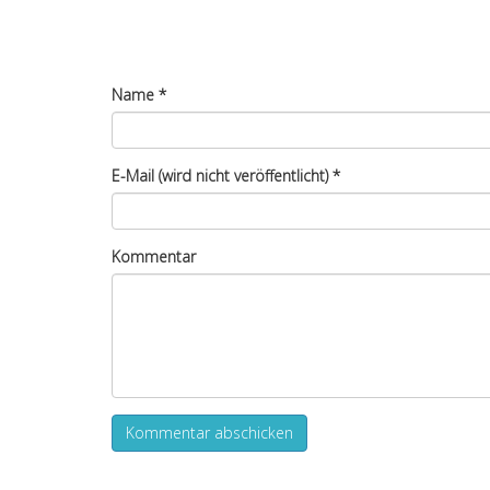
Name
*
E-Mail (wird nicht veröffentlicht)
*
Kommentar