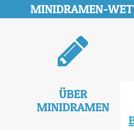
MINIDRAMEN-WE
ÜBER
MINIDRAMEN