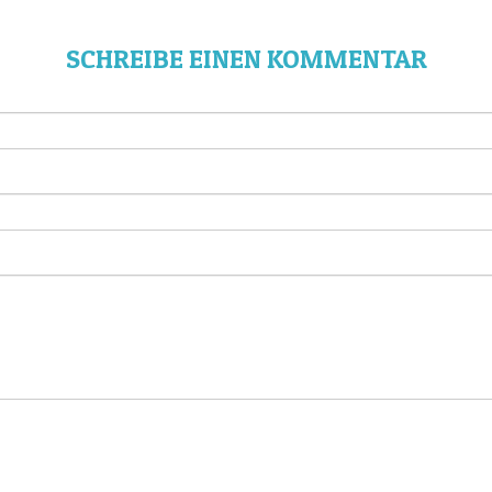
SCHREIBE EINEN KOMMENTAR