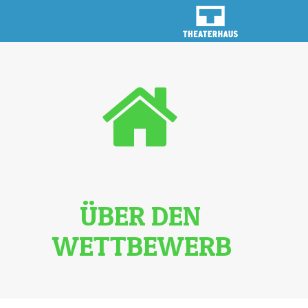
ÜBER DEN
WETTBEWERB