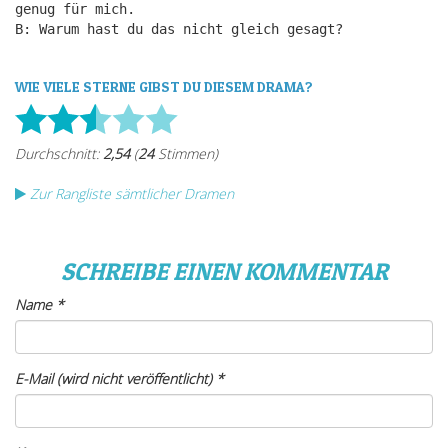
genug für mich.
B: Warum hast du das nicht gleich gesagt?
WIE VIELE STERNE GIBST DU DIESEM DRAMA?
Zur Rangliste sämtlicher Dramen
SCHREIBE EINEN KOMMENTAR
Name
*
E-Mail (wird nicht veröffentlicht)
*