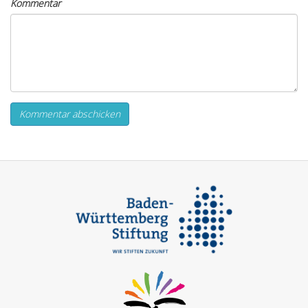
Kommentar