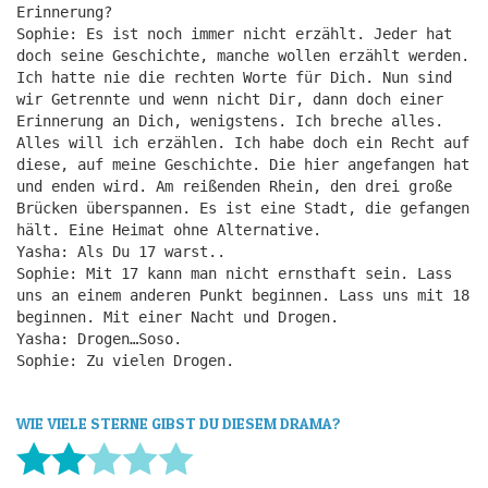
Erinnerung?
Sophie: Es ist noch immer nicht erzählt. Jeder hat
doch seine Geschichte, manche wollen erzählt werden.
Ich hatte nie die rechten Worte für Dich. Nun sind
wir Getrennte und wenn nicht Dir, dann doch einer
Erinnerung an Dich, wenigstens. Ich breche alles.
Alles will ich erzählen. Ich habe doch ein Recht auf
diese, auf meine Geschichte. Die hier angefangen hat
und enden wird. Am reißenden Rhein, den drei große
Brücken überspannen. Es ist eine Stadt, die gefangen
hält. Eine Heimat ohne Alternative.
Yasha: Als Du 17 warst..
Sophie: Mit 17 kann man nicht ernsthaft sein. Lass
uns an einem anderen Punkt beginnen. Lass uns mit 18
beginnen. Mit einer Nacht und Drogen.
Yasha: Drogen…Soso.
Sophie: Zu vielen Drogen.
WIE VIELE STERNE GIBST DU DIESEM DRAMA?