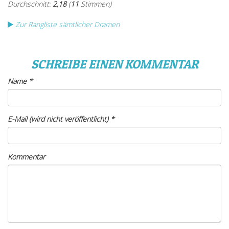
Zur Rangliste sämtlicher Dramen
SCHREIBE EINEN KOMMENTAR
Name
*
E-Mail (wird nicht veröffentlicht)
*
Kommentar