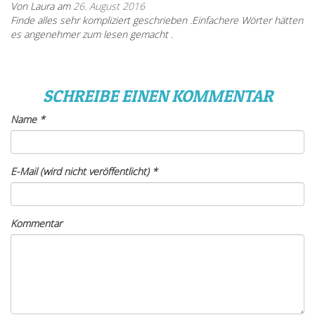
Von Laura am
26. August 2016
Finde alles sehr kompliziert geschrieben .Einfachere Wörter hätten
es angenehmer zum lesen gemacht .
SCHREIBE EINEN KOMMENTAR
Name
*
E-Mail (wird nicht veröffentlicht)
*
Kommentar