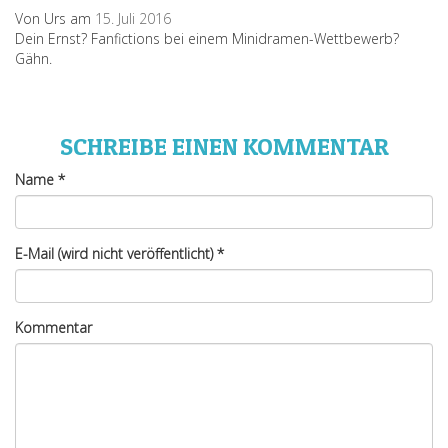
Von Urs am
15. Juli 2016
Dein Ernst? Fanfictions bei einem Minidramen-Wettbewerb?
Gähn.
SCHREIBE EINEN KOMMENTAR
Name
*
E-Mail (wird nicht veröffentlicht)
*
Kommentar