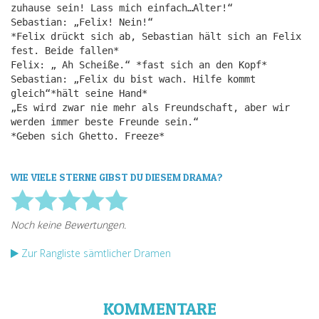
zuhause sein! Lass mich einfach…Alter!“
Sebastian: „Felix! Nein!“
*Felix drückt sich ab, Sebastian hält sich an Felix
fest. Beide fallen*
Felix: „ Ah Scheiße.“ *fast sich an den Kopf*
Sebastian: „Felix du bist wach. Hilfe kommt
gleich“*hält seine Hand*
„Es wird zwar nie mehr als Freundschaft, aber wir
werden immer beste Freunde sein.“
*Geben sich Ghetto. Freeze*
WIE VIELE STERNE GIBST DU DIESEM DRAMA?
Zur Rangliste sämtlicher Dramen
KOMMENTARE