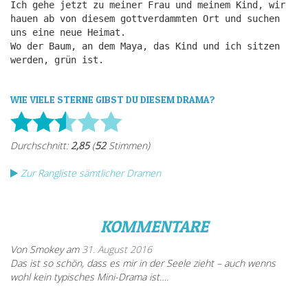
Ich gehe jetzt zu meiner Frau und meinem Kind, wir
hauen ab von diesem gottverdammten Ort und suchen
uns eine neue Heimat.
Wo der Baum, an dem Maya, das Kind und ich sitzen
werden, grün ist.
WIE VIELE STERNE GIBST DU DIESEM DRAMA?
Zur Rangliste sämtlicher Dramen
KOMMENTARE
Von Smokey am
31. August 2016
Das ist so schön, dass es mir in der Seele zieht – auch wenns
wohl kein typisches Mini-Drama ist….