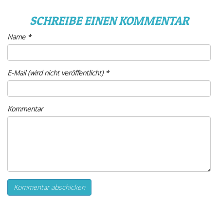
SCHREIBE EINEN KOMMENTAR
Name
*
E-Mail (wird nicht veröffentlicht)
*
Kommentar