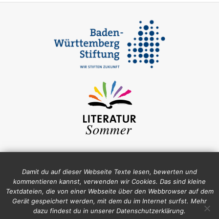
Damit du auf dieser Webseite Texte lesen, bewerten und
kommentieren kannst, verwenden wir Cookies. Das sind kleine
Textdateien, die von einer Webseite über den Webbrowser auf dem
Gerät gespeichert werden, mit dem du im Internet surfst. Mehr
dazu findest du in unserer Datenschutzerklärung.
Impressum