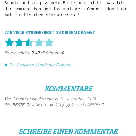
Schule und vergiss dein Butterbrot nicht, was ich
dir gemacht hab und iss auch dein Gemüse, damit du
mal ein bisschen stärker wirst!
WIE VIELE STERNE GIBST DU DIESEM DRAMA?
Zur Rangliste sämtlicher Dramen
KOMMENTARE
Von Charlotte Brinkmann am
9. Dezember 2024
Die BESTE Geschichte die ich je gelesen hab!!!!OMG
SCHREIBE EINEN KOMMENTAR