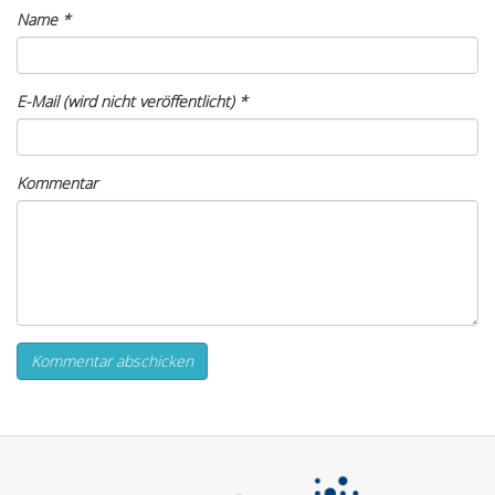
Name
*
E-Mail (wird nicht veröffentlicht)
*
Kommentar