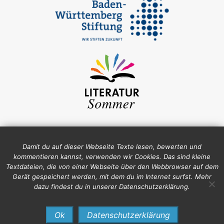
Damit du auf dieser Webseite Texte lesen, bewerten und
kommentieren kannst, verwenden wir Cookies. Das sind kleine
Textdateien, die von einer Webseite über den Webbrowser auf dem
Gerät gespeichert werden, mit dem du im Internet surfst. Mehr
dazu findest du in unserer Datenschutzerklärung.
Impressum
Datenschutz
Ok
Datenschutzerklärung