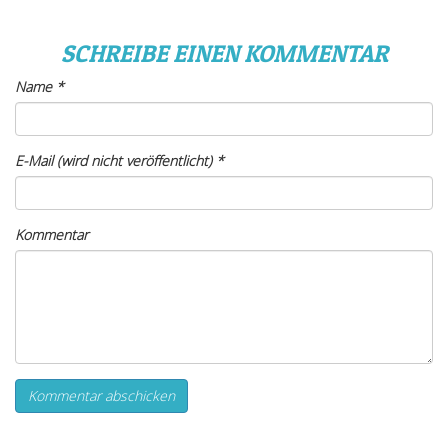
SCHREIBE EINEN KOMMENTAR
Name
*
E-Mail (wird nicht veröffentlicht)
*
Kommentar