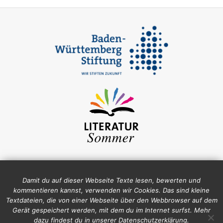
Damit du auf dieser Webseite Texte lesen, bewerten und
kommentieren kannst, verwenden wir Cookies. Das sind kleine
Textdateien, die von einer Webseite über den Webbrowser auf dem
Gerät gespeichert werden, mit dem du im Internet surfst. Mehr
dazu findest du in unserer Datenschutzerklärung.