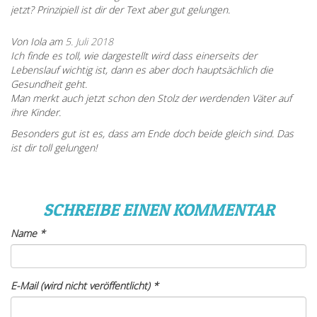
jetzt? Prinzipiell ist dir der Text aber gut gelungen.
Von Iola am
5. Juli 2018
Ich finde es toll, wie dargestellt wird dass einerseits der
Lebenslauf wichtig ist, dann es aber doch hauptsächlich die
Gesundheit geht.
Man merkt auch jetzt schon den Stolz der werdenden Väter auf
ihre Kinder.
Besonders gut ist es, dass am Ende doch beide gleich sind. Das
ist dir toll gelungen!
SCHREIBE EINEN KOMMENTAR
Name
*
E-Mail (wird nicht veröffentlicht)
*