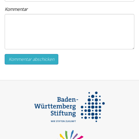
Kommentar