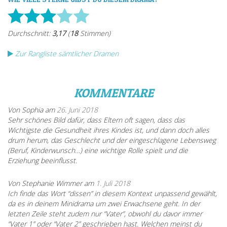
Zur Rangliste sämtlicher Dramen
KOMMENTARE
Von Sophia am
26. Juni 2018
Sehr schönes Bild dafür, dass Eltern oft sagen, dass das
Wichtigste die Gesundheit ihres Kindes ist, und dann doch alles
drum herum, das Geschlecht und der eingeschlagene Lebensweg
(Beruf, Kinderwunsch…) eine wichtige Rolle spielt und die
Erziehung beeinflusst.
Von Stephanie Wimmer am
1. Juli 2018
Ich finde das Wort “dissen” in diesem Kontext unpassend gewählt,
da es in deinem Minidrama um zwei Erwachsene geht. In der
letzten Zeile steht zudem nur “Vater”, obwohl du davor immer
“Vater 1” oder “Vater 2” geschrieben hast. Welchen meinst du