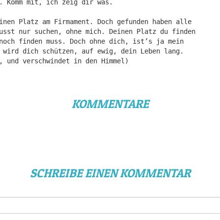
. Komm mit, ich zeig dir was.
inen Platz am Firmament. Doch gefunden haben alle
usst nur suchen, ohne mich. Deinen Platz du finden
noch finden muss. Doch ohne dich, ist’s ja mein
 wird dich schützen, auf ewig, dein Leben lang.
, und verschwindet in den Himmel)
KOMMENTARE
SCHREIBE EINEN KOMMENTAR