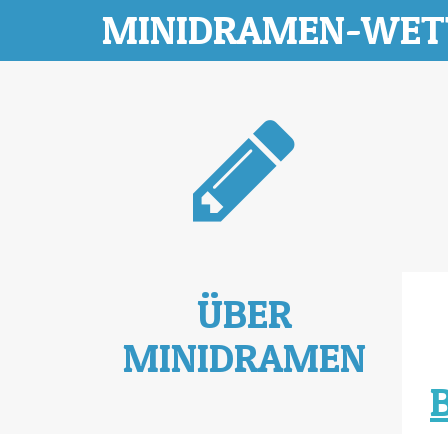
MINIDRAMEN-WE
ÜBER
MINIDRAMEN