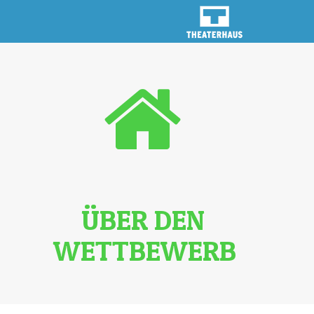
ÜBER DEN
WETTBEWERB