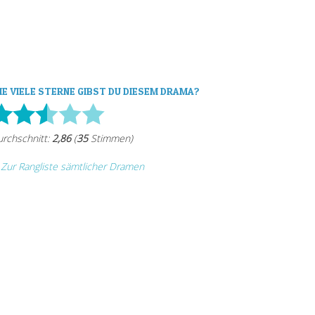
IE VIELE STERNE GIBST DU DIESEM DRAMA?
Zur Rangliste sämtlicher Dramen