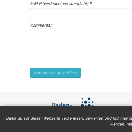
E-Mail (wird nicht veröffentlicht)
*
Kommentar
Damit du auf dieser Webseite Texte lesen, bewerten und kommentie
werden, mit