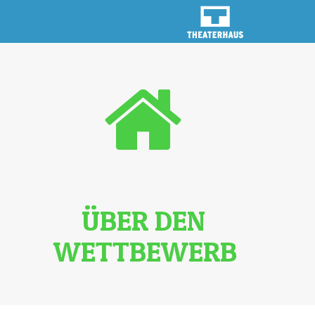
ÜBER DEN
WETTBEWERB