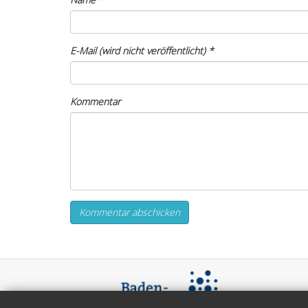
E-Mail (wird nicht veröffentlicht)
*
Kommentar