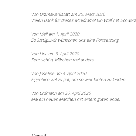
Von Dramawerkstatt am
25. März 2020
Vielen Dank für dieses Minidrama! Ein Wolf mit Schwarz
Von Meli am
1. April 2020
So lustig….wir wünschen uns eine Fortsetzung
Von Lina am
3. April 2020
Sehr schön, Märchen mal anders…
Von Josefine am
4. April 2020
Eigentlich viel zu gut, um so weit hinten zu landen.
Von Erdmann am
26. April 2020
Mal ein neues Märchen mit einem guten ende.
Name
*