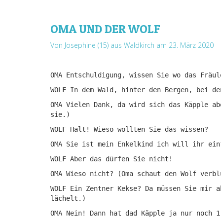
OMA UND DER WOLF
Von Josephine (15) aus Waldkirch
am 23. März 2020
OMA Entschuldigung, wissen Sie wo das Fräul
WOLF In dem Wald, hinter den Bergen, bei de
OMA Vielen Dank, da wird sich das Käpple ab
sie.)
WOLF Halt! Wieso wollten Sie das wissen?
OMA Sie ist mein Enkelkind ich will ihr ein
WOLF Aber das dürfen Sie nicht!
OMA Wieso nicht? (Oma schaut den Wolf verbl
WOLF Ein Zentner Kekse? Da müssen Sie mir a
lächelt.)
OMA Nein! Dann hat dad Käpple ja nur noch 1