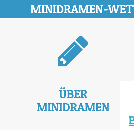
MINIDRAMEN-WE
ÜBER
MINIDRAMEN