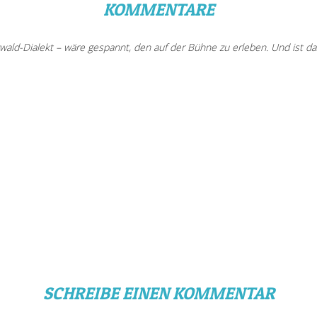
KOMMENTARE
wald-Dialekt – wäre gespannt, den auf der Bühne zu erleben. Und ist das
SCHREIBE EINEN KOMMENTAR