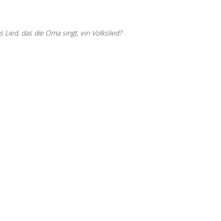
 Lied, das die Oma singt, ein Volkslied?