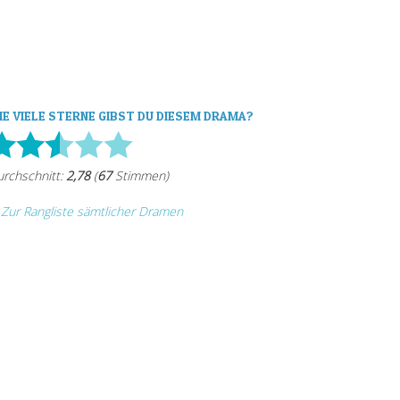
IE VIELE STERNE GIBST DU DIESEM DRAMA?
Zur Rangliste sämtlicher Dramen