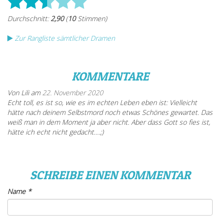
Zur Rangliste sämtlicher Dramen
KOMMENTARE
Von Lili am
22. November 2020
Echt toll, es ist so, wie es im echten Leben eben ist: Vielleicht
hätte nach deinem Selbstmord noch etwas Schönes gewartet. Das
weiß man in dem Moment ja aber nicht. Aber dass Gott so fies ist,
hätte ich echt nicht gedacht….;)
SCHREIBE EINEN KOMMENTAR
Name
*