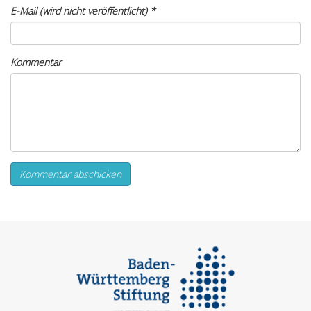
E-Mail (wird nicht veröffentlicht)
*
Kommentar