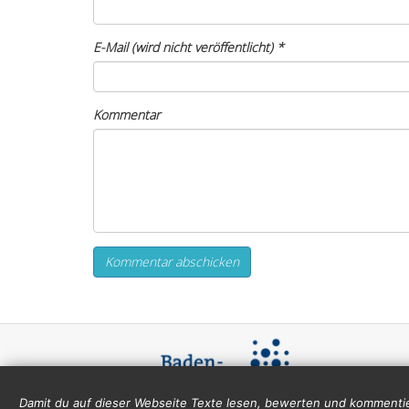
E-Mail (wird nicht veröffentlicht)
*
Kommentar
Damit du auf dieser Webseite Texte lesen, bewerten und kommentie