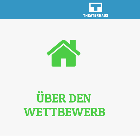
ÜBER DEN
WETTBEWERB