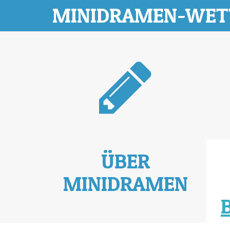
MINIDRAMEN-WE
ÜBER
MINIDRAMEN