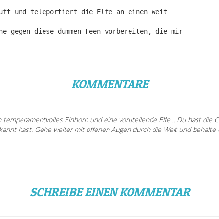
uft und teleportiert die Elfe an einen weit
he gegen diese dummen Feen vorbereiten, die mir
KOMMENTARE
 temperamentvolles Einhorn und eine voruteilende Elfe… Du hast die C
rkannt hast. Gehe weiter mit offenen Augen durch die Welt und behalte
SCHREIBE EINEN KOMMENTAR