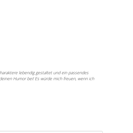
haraktere lebendig gestaltet und ein passendes
 deinen Humor bei! Es würde mich freuen, wenn ich