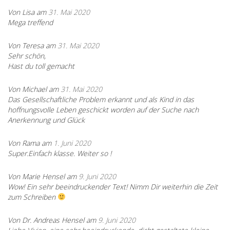
Von Lisa am
31. Mai 2020
Mega treffend
Von Teresa am
31. Mai 2020
Sehr schön,
Hast du toll gemacht
Von Michael am
31. Mai 2020
Das Gesellschaftliche Problem erkannt und als Kind in das
hoffnungsvolle Leben geschickt worden auf der Suche nach
Anerkennung und Glück
Von Rama am
1. Juni 2020
Super.Einfach klasse. Weiter so !
Von Marie Hensel am
9. Juni 2020
Wow! Ein sehr beeindruckender Text! Nimm Dir weiterhin die Zeit
zum Schreiben
Von Dr. Andreas Hensel am
9. Juni 2020