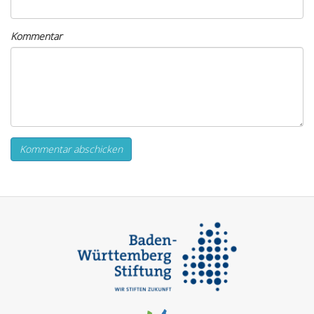
Kommentar