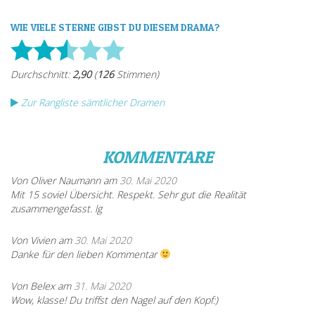
WIE VIELE STERNE GIBST DU DIESEM DRAMA?
Zur Rangliste sämtlicher Dramen
KOMMENTARE
Von Oliver Naumann am
30. Mai 2020
Mit 15 soviel Übersicht. Respekt. Sehr gut die Realität
zusammengefasst. lg
Von Vivien am
30. Mai 2020
Danke für den lieben Kommentar
Von Belex am
31. Mai 2020
Wow, klasse! Du triffst den Nagel auf den Kopf:)