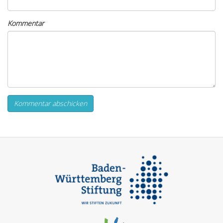
Kommentar