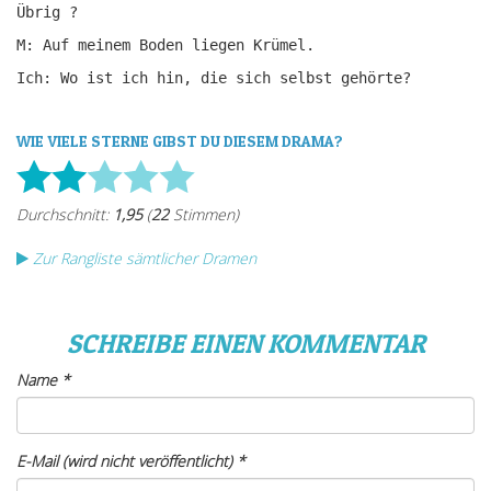
Übrig ?
M: Auf meinem Boden liegen Krümel.
Ich: Wo ist ich hin, die sich selbst gehörte?
WIE VIELE STERNE GIBST DU DIESEM DRAMA?
Zur Rangliste sämtlicher Dramen
SCHREIBE EINEN KOMMENTAR
Name
*
E-Mail (wird nicht veröffentlicht)
*