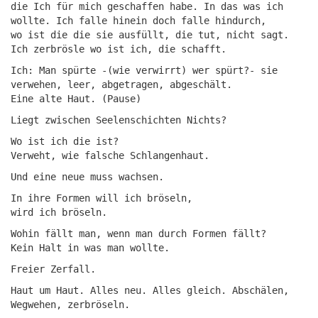
die Ich für mich geschaffen habe. In das was ich
wollte. Ich falle hinein doch falle hindurch,
wo ist die die sie ausfüllt, die tut, nicht sagt.
Ich zerbrösle wo ist ich, die schafft.
Ich: Man spürte -(wie verwirrt) wer spürt?- sie
verwehen, leer, abgetragen, abgeschält.
Eine alte Haut. (Pause)
Liegt zwischen Seelenschichten Nichts?
Wo ist ich die ist?
Verweht, wie falsche Schlangenhaut.
Und eine neue muss wachsen.
In ihre Formen will ich bröseln,
wird ich bröseln.
Wohin fällt man, wenn man durch Formen fällt?
Kein Halt in was man wollte.
Freier Zerfall.
Haut um Haut. Alles neu. Alles gleich. Abschälen,
Wegwehen, zerbröseln.