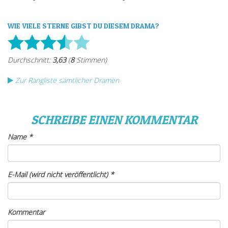
WIE VIELE STERNE GIBST DU DIESEM DRAMA?
Zur Rangliste sämtlicher Dramen
SCHREIBE EINEN KOMMENTAR
Name
*
E-Mail (wird nicht veröffentlicht)
*
Kommentar