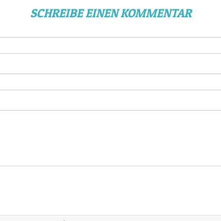
SCHREIBE EINEN KOMMENTAR