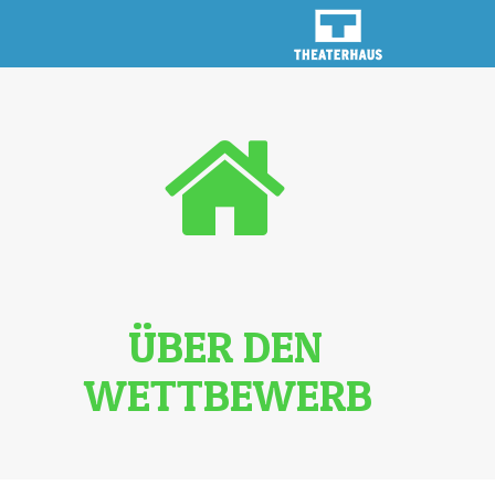
ÜBER DEN
WETTBEWERB