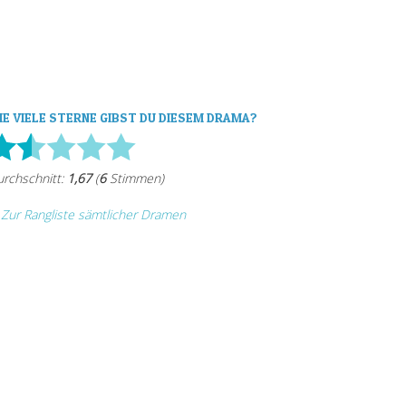
IE VIELE STERNE GIBST DU DIESEM DRAMA?
Zur Rangliste sämtlicher Dramen