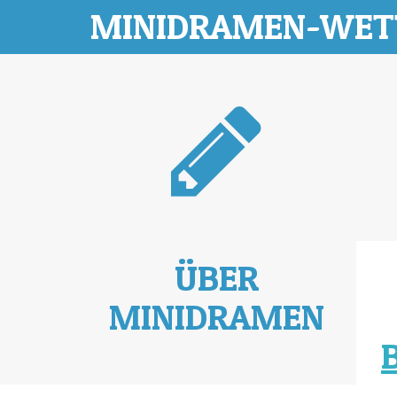
MINIDRAMEN-WE
ÜBER
MINIDRAMEN