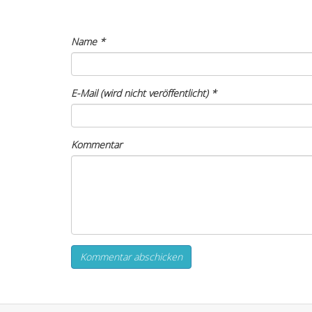
Name
*
E-Mail (wird nicht veröffentlicht)
*
Kommentar