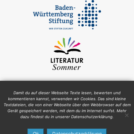
Damit du auf dieser Webseite Texte lesen, bewerten und
kommentieren kannst, verwenden wir Cookies. Das sind kleine
Textdateien, die von einer Webseite über den Webbrowser auf dem
Gerät gespeichert werden, mit dem du im Internet surfst. Mehr
dazu findest du in unserer Datenschutzerklärung.
Impressum
Datenschutz
Ok
Datenschutzerklärung