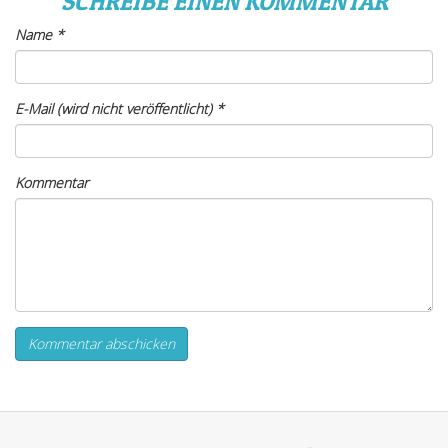
SCHREIBE EINEN KOMMENTAR
Name
*
E-Mail (wird nicht veröffentlicht)
*
Kommentar