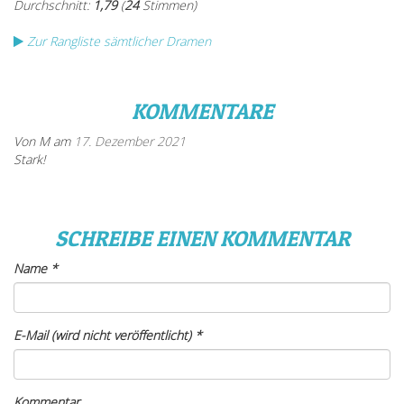
Zur Rangliste sämtlicher Dramen
KOMMENTARE
Von M am
17. Dezember 2021
Stark!
SCHREIBE EINEN KOMMENTAR
Name
*
E-Mail (wird nicht veröffentlicht)
*
Kommentar