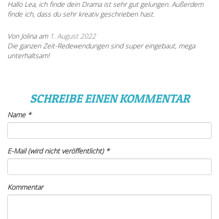
Hallo Lea, ich finde dein Drama ist sehr gut gelungen. Außerdem
finde ich, dass du sehr kreativ geschrieben hast.
Von Jolina am
1. August 2022
Die ganzen Zeit-Redewendungen sind super eingebaut, mega
unterhaltsam!
SCHREIBE EINEN KOMMENTAR
Name
*
E-Mail (wird nicht veröffentlicht)
*
Kommentar