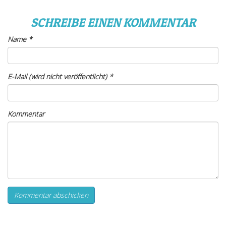
SCHREIBE EINEN KOMMENTAR
Name
*
E-Mail (wird nicht veröffentlicht)
*
Kommentar