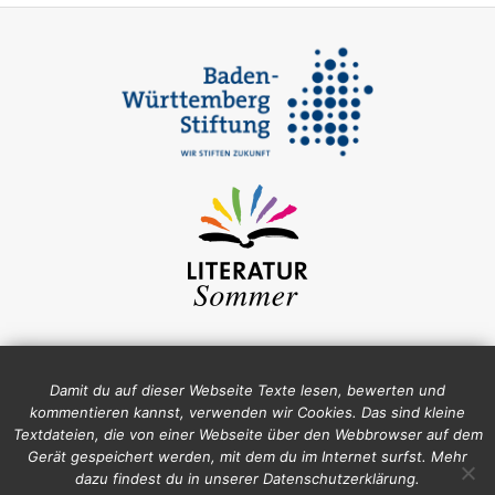
Damit du auf dieser Webseite Texte lesen, bewerten und
kommentieren kannst, verwenden wir Cookies. Das sind kleine
Textdateien, die von einer Webseite über den Webbrowser auf dem
Gerät gespeichert werden, mit dem du im Internet surfst. Mehr
dazu findest du in unserer Datenschutzerklärung.
Impressum