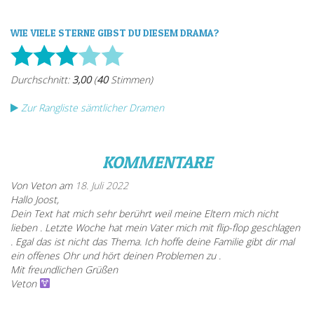
WIE VIELE STERNE GIBST DU DIESEM DRAMA?
Zur Rangliste sämtlicher Dramen
KOMMENTARE
Von Veton am
18. Juli 2022
Hallo Joost,
Dein Text hat mich sehr berührt weil meine Eltern mich nicht
lieben . Letzte Woche hat mein Vater mich mit flip-flop geschlagen
. Egal das ist nicht das Thema. Ich hoffe deine Familie gibt dir mal
ein offenes Ohr und hört deinen Problemen zu .
Mit freundlichen Grüßen
Veton