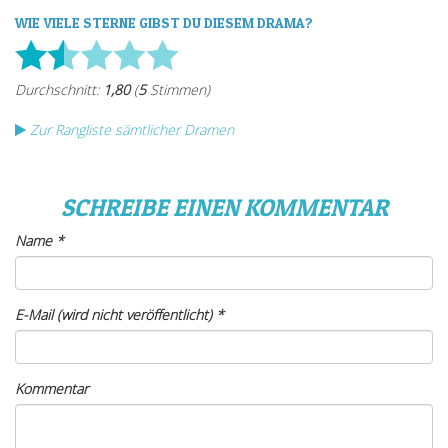
WIE VIELE STERNE GIBST DU DIESEM DRAMA?
Zur Rangliste sämtlicher Dramen
SCHREIBE EINEN KOMMENTAR
Name
*
E-Mail (wird nicht veröffentlicht)
*
Kommentar