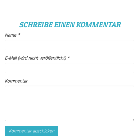
SCHREIBE EINEN KOMMENTAR
Name
*
E-Mail (wird nicht veröffentlicht)
*
Kommentar