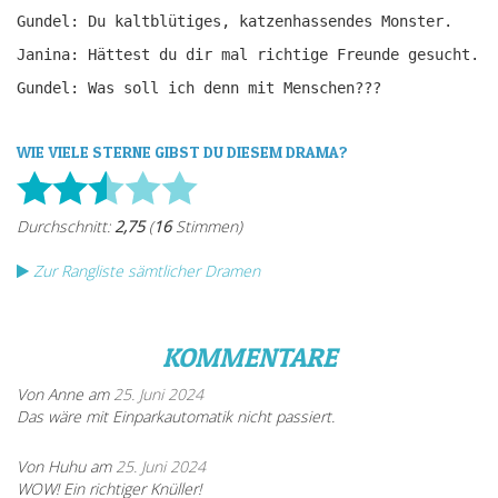
Gundel: Du kaltblütiges, katzenhassendes Monster.
Janina: Hättest du dir mal richtige Freunde gesucht.
Gundel: Was soll ich denn mit Menschen???
WIE VIELE STERNE GIBST DU DIESEM DRAMA?
Zur Rangliste sämtlicher Dramen
KOMMENTARE
Von Anne am
25. Juni 2024
Das wäre mit Einparkautomatik nicht passiert.
Von Huhu am
25. Juni 2024
WOW! Ein richtiger Knüller!