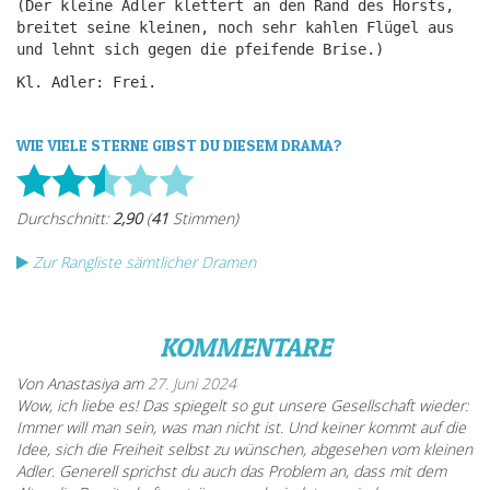
(Der kleine Adler klettert an den Rand des Horsts,
breitet seine kleinen, noch sehr kahlen Flügel aus
und lehnt sich gegen die pfeifende Brise.)
Kl. Adler: Frei.
WIE VIELE STERNE GIBST DU DIESEM DRAMA?
Zur Rangliste sämtlicher Dramen
KOMMENTARE
Von Anastasiya am
27. Juni 2024
Wow, ich liebe es! Das spiegelt so gut unsere Gesellschaft wieder:
Immer will man sein, was man nicht ist. Und keiner kommt auf die
Idee, sich die Freiheit selbst zu wünschen, abgesehen vom kleinen
Adler. Generell sprichst du auch das Problem an, dass mit dem