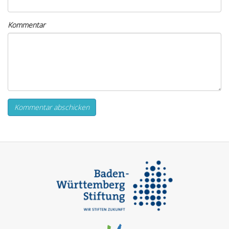
Kommentar