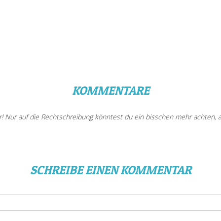
KOMMENTARE
ir! Nur auf die Rechtschreibung könntest du ein bisschen mehr achten,
SCHREIBE EINEN KOMMENTAR