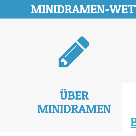
MINIDRAMEN-WE
ÜBER
MINIDRAMEN