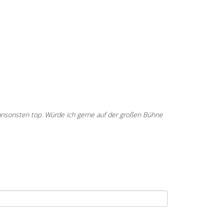
 ansonsten top. Würde ich gerne auf der großen Bühne