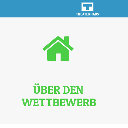
ÜBER DEN
WETTBEWERB