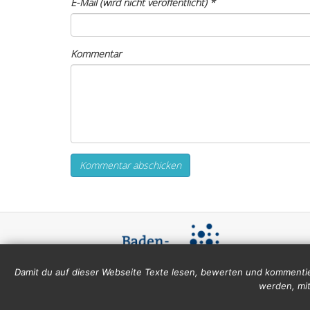
E-Mail (wird nicht veröffentlicht)
*
Kommentar
Damit du auf dieser Webseite Texte lesen, bewerten und kommentie
werden, mit