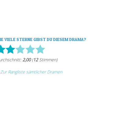
IE VIELE STERNE GIBST DU DIESEM DRAMA?
Zur Rangliste sämtlicher Dramen