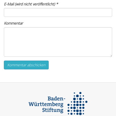
E-Mail (wird nicht veröffentlicht)
*
Kommentar