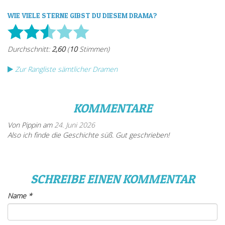
WIE VIELE STERNE GIBST DU DIESEM DRAMA?
Zur Rangliste sämtlicher Dramen
KOMMENTARE
Von Pippin am
24. Juni 2026
Also ich finde die Geschichte süß. Gut geschrieben!
SCHREIBE EINEN KOMMENTAR
Name
*