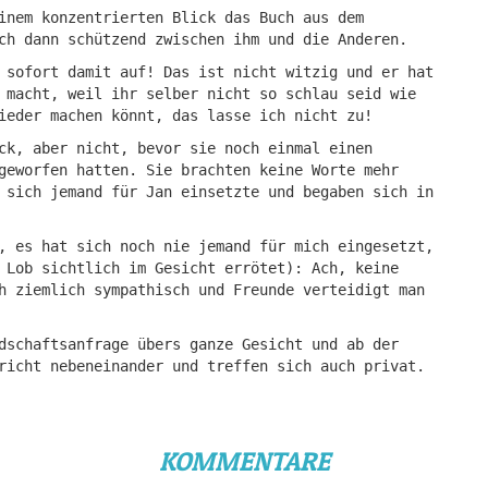
inem konzentrierten Blick das Buch aus dem
ch dann schützend zwischen ihm und die Anderen.
 sofort damit auf! Das ist nicht witzig und er hat
 macht, weil ihr selber nicht so schlau seid wie
ieder machen könnt, das lasse ich nicht zu!
ck, aber nicht, bevor sie noch einmal einen
geworfen hatten. Sie brachten keine Worte mehr
 sich jemand für Jan einsetzte und begaben sich in
, es hat sich noch nie jemand für mich eingesetzt,
 Lob sichtlich im Gesicht errötet): Ach, keine
h ziemlich sympathisch und Freunde verteidigt man
dschaftsanfrage übers ganze Gesicht und ab der
richt nebeneinander und treffen sich auch privat.
KOMMENTARE