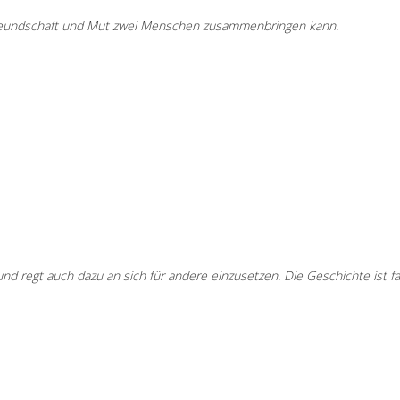
e Freundschaft und Mut zwei Menschen zusammenbringen kann.
nd regt auch dazu an sich für andere einzusetzen. Die Geschichte ist fa