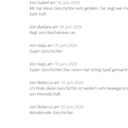
Von Isabell am
16. Juni 2026
Mir hat diese Geschichte sehr gefallen. Sie zeigt wi
Sehr toll!!
Von Barbara am
18. Juni 2026
Regt zum Nachdenken an.
Von Katja am
19. Juni 2026
Super Geschichte!
Von Katja am
19. Juni 2026
Super Geschichte! Das Lesen hat richtig Spaß gemacht
Von Rebecca am
19. Juni 2026
Ich finde diese Geschichte ist wirklich sehr bewegend u
von Freundschaft .
Von Rebecca am
19. Juni 2026
Wundervolle Geschichte