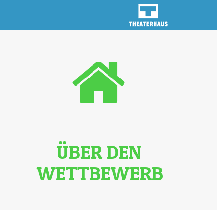
ÜBER DEN
WETTBEWERB