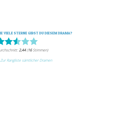
IE VIELE STERNE GIBST DU DIESEM DRAMA?
Zur Rangliste sämtlicher Dramen