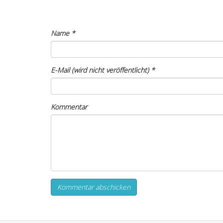
Name
*
E-Mail (wird nicht veröffentlicht)
*
Kommentar