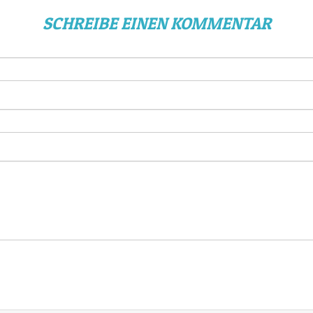
SCHREIBE EINEN KOMMENTAR