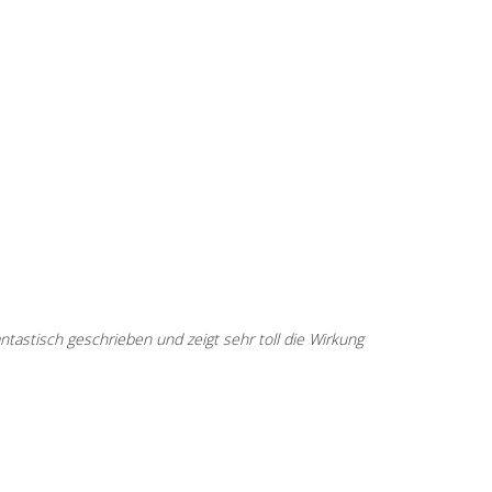
ntastisch geschrieben und zeigt sehr toll die Wirkung