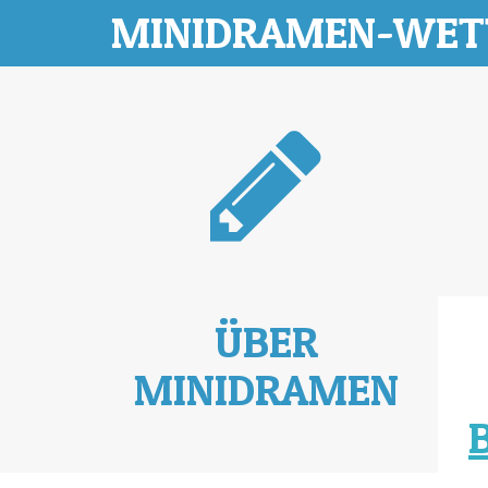
MINIDRAMEN-WE
ÜBER
MINIDRAMEN