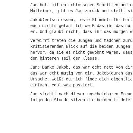
Jan holt mit entschlossenen Schritten und e
Mülleimer, gibt es Jan zurück und stellt si
Jakob(entschlossen, feste Stimme): Ihr hört
euch nichts getan! Ich weiß das ihr das nur
er. Und glaubt nicht, dass ihr das morgen w
Verwirrt treten die Jungen und Mädchen zurü
kritisierenden Blick auf die beiden Jungen 
hervor, da sie es nicht gewohnt waren, dass
den hinteren Teil der Klasse.
Jan: Danke Jakob, das war echt nett von dir
das war echt mutig von dir. Jakob(durch das
Ursache, weißt du, ich finde dich eigentlic
einfach, egal was passiert.
Jan strahlt nach dieser unscheinbaren Freun
folgenden Stunde sitzen die beiden im Unter