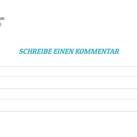
am
)
SCHREIBE EINEN KOMMENTAR