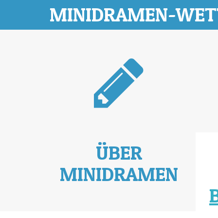
MINIDRAMEN-WE
ÜBER
MINIDRAMEN