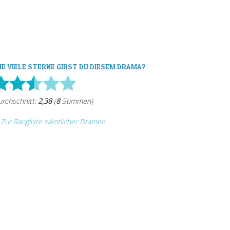
IE VIELE STERNE GIBST DU DIESEM DRAMA?
Zur Rangliste sämtlicher Dramen