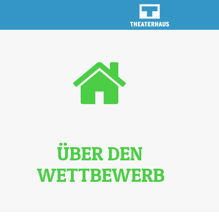
ÜBER DEN
WETTBEWERB