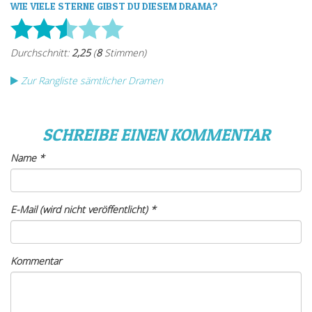
WIE VIELE STERNE GIBST DU DIESEM DRAMA?
Zur Rangliste sämtlicher Dramen
SCHREIBE EINEN KOMMENTAR
Name
*
E-Mail (wird nicht veröffentlicht)
*
Kommentar